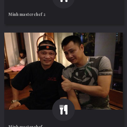
Minh masterchef 2
Minh masterchef