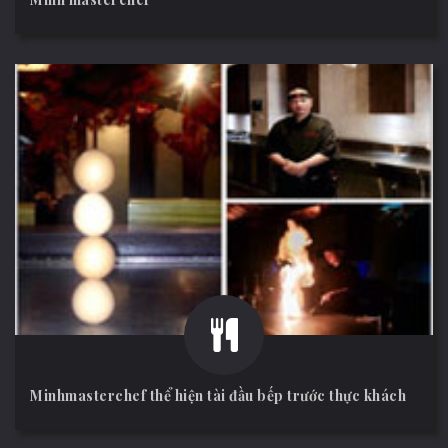
Minhmasterchef thể hiện tài đầu bếp trước thực khách