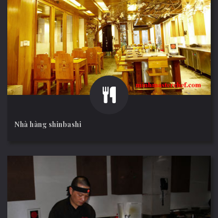
Nhà hàng shinbashi