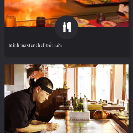
Minh masterchef Đốt Lửa