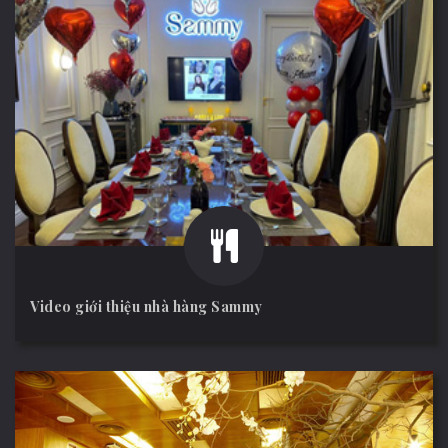
Video giới thiệu nhà hàng Sammy