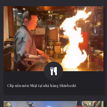
Clip nấu món Nhật tại nhà hàng Shinbashi