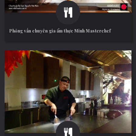
Phỏng vấn chuyên gia ẩm thực Minh Masterchef