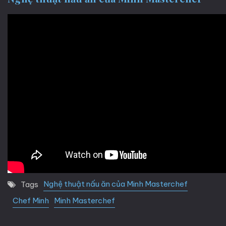
Nghệ thuật nấu ăn của Minh Masterchef
Tags
Chef Minh
Minh Masterchef