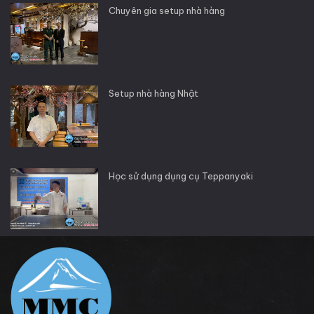
Chuyên gia setup nhà hàng
Setup nhà hàng Nhật
Học sử dụng dụng cụ Teppanyaki