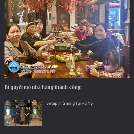
Bí quyết mở nhà hàng thành công
Setup nhà hàng tại Hà Nội