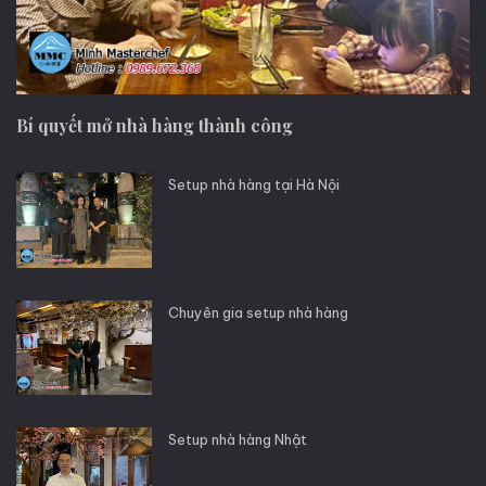
Bí quyết mở nhà hàng thành công
Setup nhà hàng tại Hà Nội
Chuyên gia setup nhà hàng
Setup nhà hàng Nhật