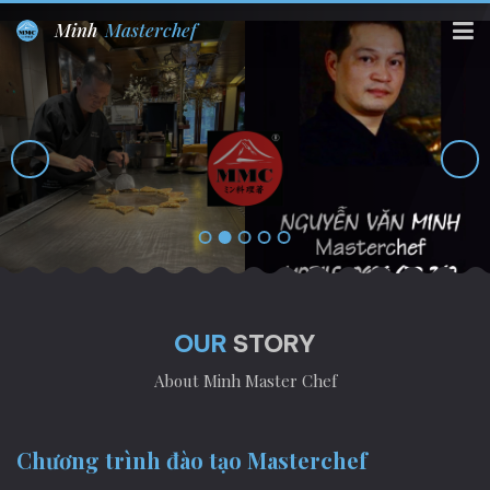
Minh
Masterchef
OUR
STORY
About Minh Master Chef
Chương trình đào tạo Masterchef