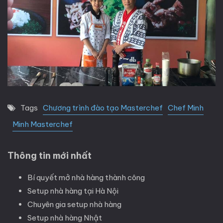
Chương trình đào tạo Masterchef
Chef Minh
Tags
Minh Masterchef
Thông tin mới nhất
Bí quyết mở nhà hàng thành công
Setup nhà hàng tại Hà Nội
Chuyên gia setup nhà hàng
Setup nhà hàng Nhật