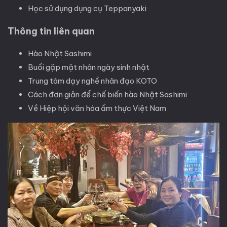
Học sử dụng dụng cụ Teppanyaki
Thông tin liên quan
Hào Nhật Sashimi
Buổi gặp mặt nhân ngày sinh nhật
Trung tâm dạy nghề nhân đạo KOTO
Cách đơn giản để chế biến hào Nhật Sashimi
Về Hiệp hội văn hóa ẩm thực Việt Nam