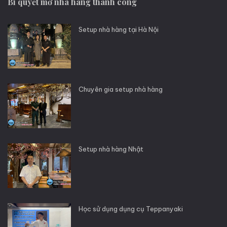
Bí quyết mở nhà hàng thành công
Setup nhà hàng tại Hà Nội
Chuyên gia setup nhà hàng
Setup nhà hàng Nhật
Học sử dụng dụng cụ Teppanyaki