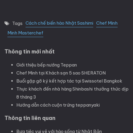
Cách chế biến hào Nhật Sashimi
Chef Minh
Tags
Minh Masterchef
Thông tin mới nhất
Giới thiệu bếp nướng Teppan
Chef Minh tại Khách sạn 5 sao SHERATON
Buổi gặp gỡ ký kết hợp tác tại Swissotel Bangkok
Thực khách đến nhà hàng Shinbashi thưởng thức dịp
8 tháng 3
Hướng dẫn cách cuộn trứng teppanyaki
Thông tin liên quan
Bưa tiệc vui vẻ với hào sống từ Nhật Bản